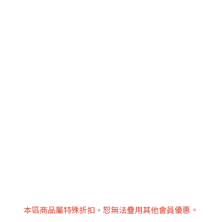
本區商品屬特殊折扣，恕無法疊用其他會員優惠。