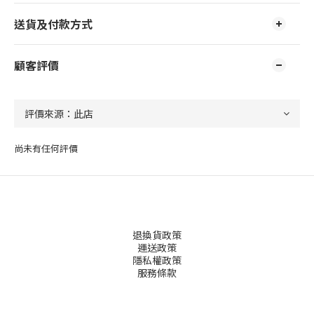
送貨及付款方式
顧客評價
尚未有任何評價
退換貨政策
運送政策
隱私權政策
服務條款