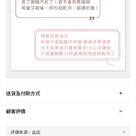
送貨及付款方式
顧客評價