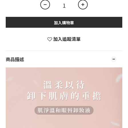
加入購物車
加入追蹤清單
商品描述