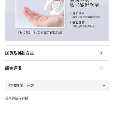
送貨及付款方式
顧客評價
尚未有任何評價