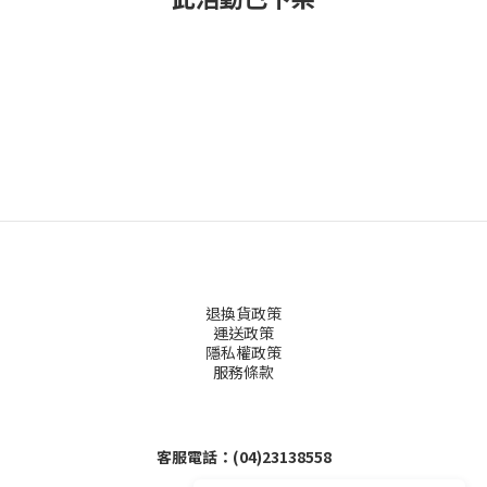
退換貨政策
運送政策
隱私權政策
服務條款
客服電話：(04)23138558