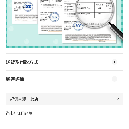
送貨及付款方式
顧客評價
尚未有任何評價