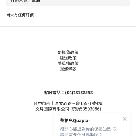
尚未有任何評價
退換貨政策
運送政策
隱私權政策
服務條款
客服電話：(04)23138558
台中市西屯區文心路三段155-1號4樓
文月國際有限公司 (統編53503086)
葵柏兒Quaplar
很開心能成為你的保養知己 ♡
請問需要什麼協助呢？