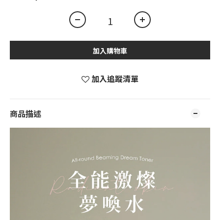
加入購物車
加入追蹤清單
商品描述