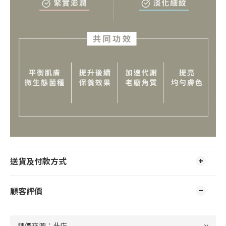
送貨及付款方式
顧客評價