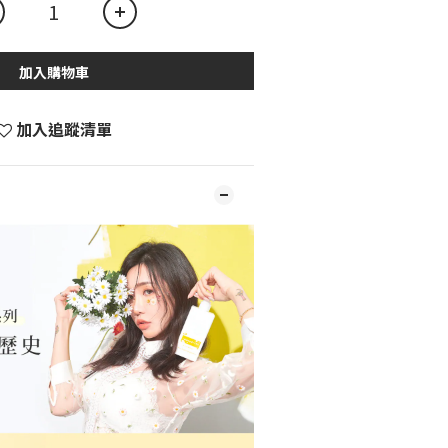
加入購物車
加入追蹤清單