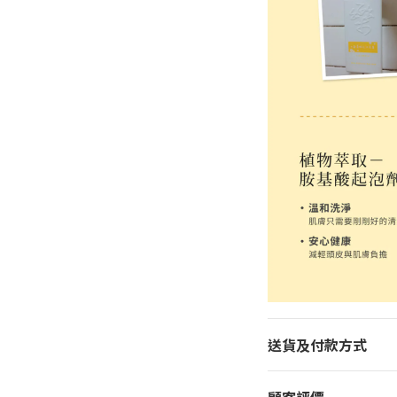
送貨及付款方式
顧客評價