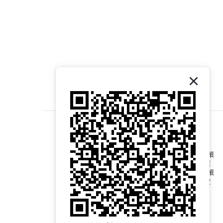
退換貨政策
運送政策
隱私權政策
服務條款