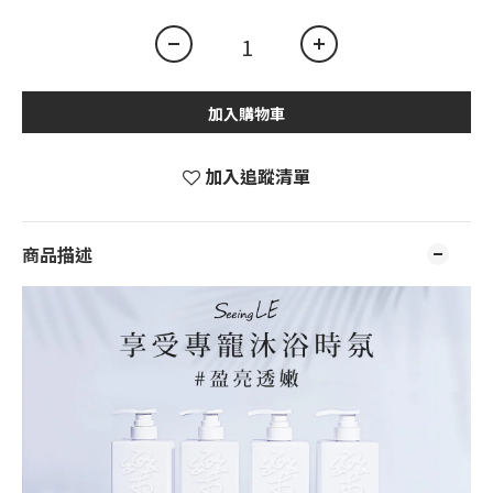
加入購物車
加入追蹤清單
商品描述