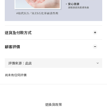
送貨及付款方式
顧客評價
尚未有任何評價
退換貨政策