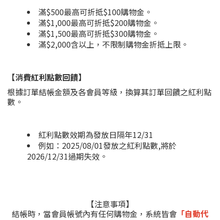
滿$500最高可折抵$100購物金。
滿$1,000最高可折抵$200購物金。
滿$1,500最高可折抵$300購物金。
滿$2,000含以上，不限制購物金折抵上限。
【消費紅利點數回饋】
根據訂單結帳金額及各會員等級，換算其訂單回饋之紅利點
數。
紅利點數效期為發放日隔年12/31
例如：2025/08/01發放之紅利點數,將於
2026/12/31過期失效。
【注意事項】
結帳時，當會員帳號內有任何購物金，系統皆會
「自動代