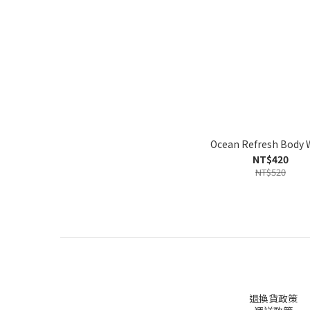
Ocean Refresh Body 
NT$420
NT$520
退換貨政策