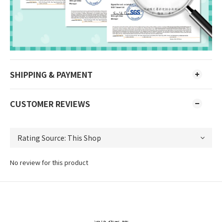
SHIPPING & PAYMENT
CUSTOMER REVIEWS
No review for this product