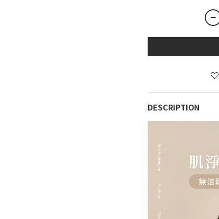
DESCRIPTION