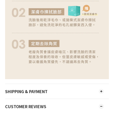
SHIPPING & PAYMENT
CUSTOMER REVIEWS