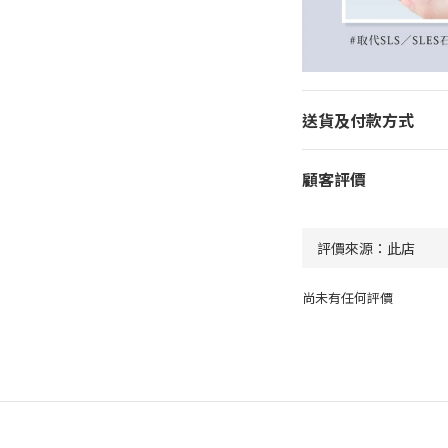
送貨及付款方式
顧客評價
尚未有任何評價