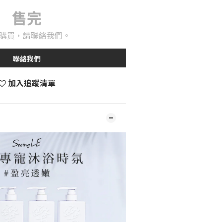
售完
購買，請聯絡我們。
聯絡我們
加入追蹤清單