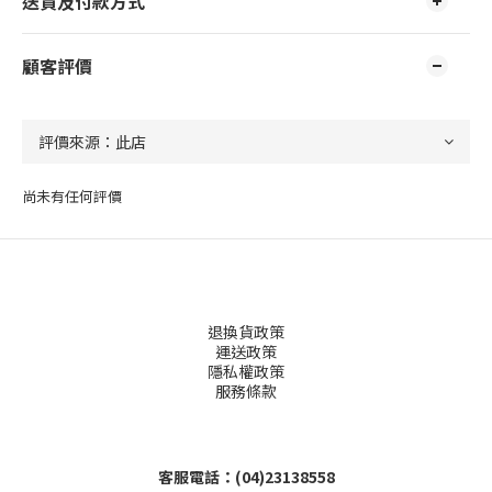
送貨及付款方式
顧客評價
尚未有任何評價
退換貨政策
運送政策
隱私權政策
服務條款
客服電話：(04)23138558