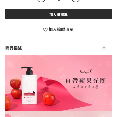
加入購物車
加入追蹤清單
商品描述