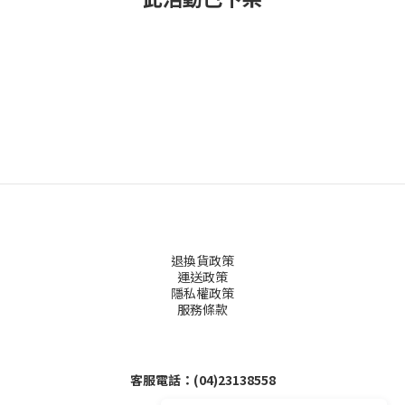
退換貨政策
運送政策
隱私權政策
服務條款
客服電話：(04)23138558