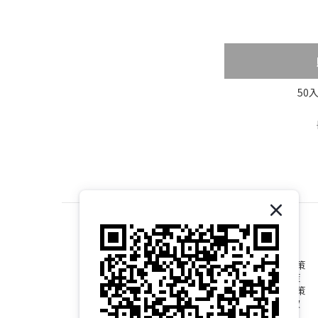
50
退換貨政策
運送政策
隱私權政策
服務條款