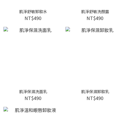
肌淨舒敏卸妝水
肌淨舒敏洗顏露
NT$490
NT$490
肌淨保濕洗面乳
肌淨保濕卸妝乳
NT$490
NT$490