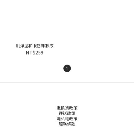
肌淨溫和眼唇卸妝液
NT$259
1
退換貨政策
運送政策
隱私權政策
服務條款